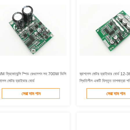
 ফ্রিকোয়েন্সি স্পিড রেগুলেশন সহ 700W ডিসি
ব্রাশলেস মোটর ড্রাইভার বোর্ড 12
াশলেস মোটর ড্রাইভার বোর্ড
স্থিতিশীল একটি বিস্তৃত তাপমাত্রা 
সেরা দাম পান
সেরা দাম পান