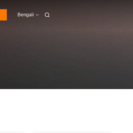
Bengali