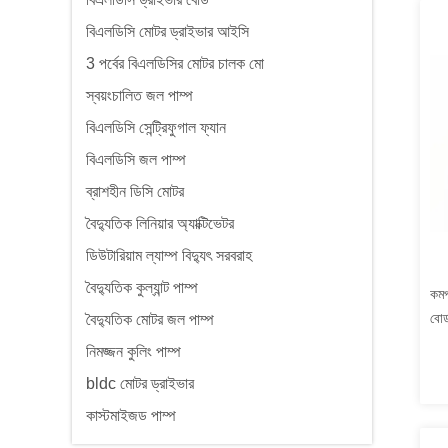
বিএলডিসি মোটর ড্রাইভার আইসি
3 পর্বের বিএলডিসির মোটর চালক মো
স্বয়ংচালিত জল পাম্প
বিএলডিসি সেন্ট্রিফুগাল ফ্যান
বিএলডিসি জল পাম্প
ব্রাশহীন ডিসি মোটর
বৈদ্যুতিক লিনিয়ার অ্যাক্টিভেটর
ডিউটারিয়াম ল্যাম্প বিদ্যুৎ সরবরাহ
বৈদ্যুতিক কুল্যান্ট পাম্প
কমপ
বোর
বৈদ্যুতিক মোটর জল পাম্প
নিমজ্জন কুলিং পাম্প
bldc মোটর ড্রাইভার
কাস্টমাইজড পাম্প