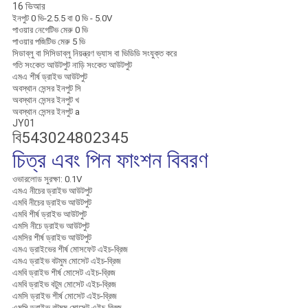
16 ভিআর
ইনপুট 0 ভি-2.5.5 বা 0 ভি - 5.0V
পাওয়ার নেগেটিভ মেরু 0 ভি
পাওয়ার পজিটিভ মেরু 5 ভি
সিডাব্লু বা সিসিডাব্লু নিয়ন্ত্রণ ভ্যাস বা ভিডিডি সংযুক্ত করে
গতি সংকেত আউটপুট নাড়ি সংকেত আউটপুট
এমএ শীর্ষ ড্রাইভ আউটপুট
অবস্থান সেন্সর ইনপুট সি
অবস্থান সেন্সর ইনপুট খ
অবস্থান সেন্সর ইনপুট a
JY01
বি543024802345
চিত্র এবং পিন ফাংশন বিবরণ
ওভারলোড সুরক্ষা: 0.1V
এমএ নীচের ড্রাইভ আউটপুট
এমবি নীচের ড্রাইভ আউটপুট
এমবি শীর্ষ ড্রাইভ আউটপুট
এমসি নীচে ড্রাইভ আউটপুট
এমসির শীর্ষ ড্রাইভ আউটপুট
এমএ ড্রাইভের শীর্ষ মোসফেট এইচ-ব্রিজ
এমএ ড্রাইভ বটমুম মোসেট এইচ-ব্রিজ
এমবি ড্রাইভ শীর্ষ মোসেট এইচ-ব্রিজ
এমবি ড্রাইভ বটুম মোসেট এইচ-ব্রিজ
এমসি ড্রাইভ শীর্ষ মোসেট এইচ-ব্রিজ
এমসি ড্রাইভ বটমুম মোসেট এইচ-ব্রিজ