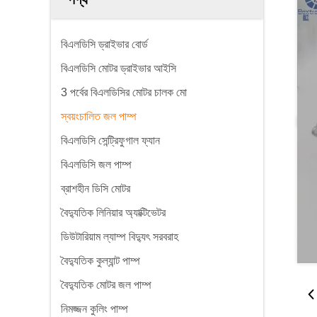
বিএলডিসি ড্রাইভার বোর্ড
বিএলডিসি মোটর ড্রাইভার আইসি
3 পর্বের বিএলডিসির মোটর চালক মো
স্বয়ংচালিত জল পাম্প
বিএলডিসি সেন্ট্রিফুগাল ফ্যান
বিএলডিসি জল পাম্প
ব্রাশহীন ডিসি মোটর
বৈদ্যুতিক লিনিয়ার অ্যাক্টিভেটর
ডিউটারিয়াম ল্যাম্প বিদ্যুৎ সরবরাহ
বৈদ্যুতিক কুল্যান্ট পাম্প
বৈদ্যুতিক মোটর জল পাম্প
নিমজ্জন কুলিং পাম্প