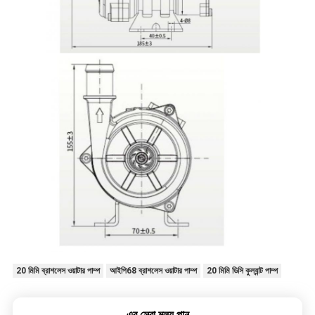
20 মিমি ব্রাশলেস ওয়াটার পাম্প
আইপি68 ব্রাশলেস ওয়াটার পাম্প
20 মিমি ডিসি কুল্যান্ট পাম্প
এর সেরা মূল্য পান