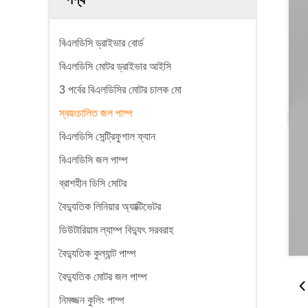
বিএলডিসি ড্রাইভার বোর্ড
বিএলডিসি মোটর ড্রাইভার আইসি
3 পর্বের বিএলডিসির মোটর চালক মো
স্বয়ংচালিত জল পাম্প
বিএলডিসি সেন্ট্রিফুগাল ফ্যান
বিএলডিসি জল পাম্প
ব্রাশহীন ডিসি মোটর
বৈদ্যুতিক লিনিয়ার অ্যাক্টিভেটর
ডিউটারিয়াম ল্যাম্প বিদ্যুৎ সরবরাহ
বৈদ্যুতিক কুল্যান্ট পাম্প
বৈদ্যুতিক মোটর জল পাম্প
নিমজ্জন কুলিং পাম্প